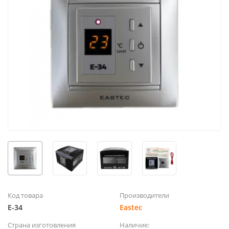
Код товара
Производители
E-34
Eastec
Страна изготовления
Наличие: