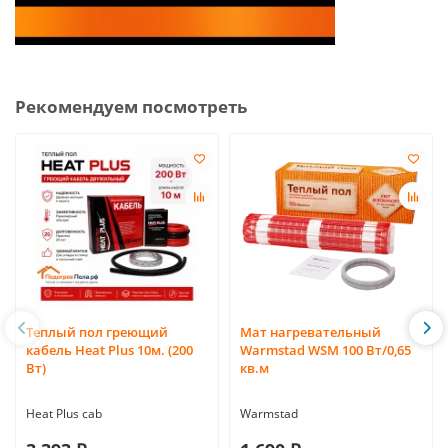
Рекомендуем посмотреть
Теплый пол греющий
Мат нагревательный
кабель Heat Plus 10м. (200
Warmstad WSM 100 Вт/0,65
Вт)
кв.м
Heat Plus cab
Warmstad