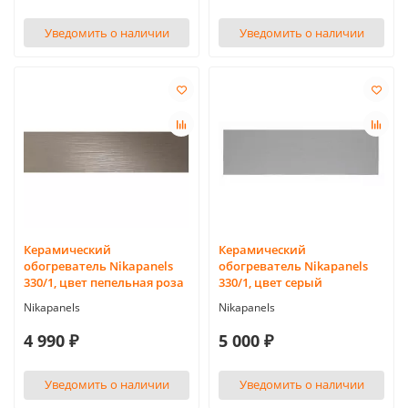
Уведомить о наличии
Уведомить о наличии
Керамический
Керамический
обогреватель Nikapanels
обогреватель Nikapanels
330/1, цвет пепельная роза
330/1, цвет серый
Nikapanels
Nikapanels
4 990 ₽
5 000 ₽
Уведомить о наличии
Уведомить о наличии