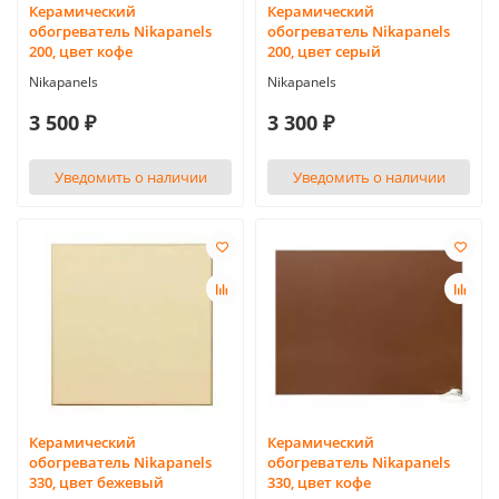
Керамический
Керамический
обогреватель Nikapanels
обогреватель Nikapanels
200, цвет кофе
200, цвет серый
Nikapanels
Nikapanels
3 500 ₽
3 300 ₽
Уведомить о наличии
Уведомить о наличии
Керамический
Керамический
обогреватель Nikapanels
обогреватель Nikapanels
330, цвет бежевый
330, цвет кофе