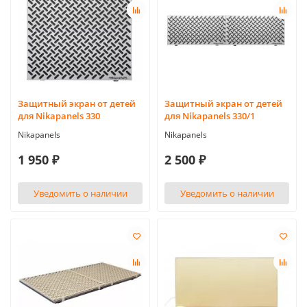
Защитный экран от детей
Защитный экран от детей
для Nikapanels 330
для Nikapanels 330/1
Nikapanels
Nikapanels
1 950 ₽
2 500 ₽
Уведомить о наличии
Уведомить о наличии