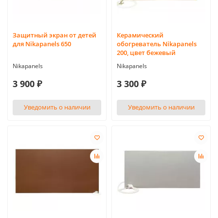
Защитный экран от детей
Керамический
для Nikapanels 650
обогреватель Nikapanels
200, цвет бежевый
Nikapanels
Nikapanels
3 900 ₽
3 300 ₽
Уведомить о наличии
Уведомить о наличии