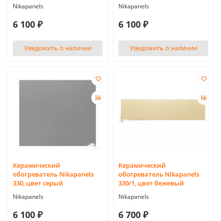
Nikapanels
Nikapanels
6 100 ₽
6 100 ₽
Уведомить о наличии
Уведомить о наличии
Керамический
Керамический
обогреватель Nikapanels
обогреватель Nikapanels
330, цвет серый
330/1, цвет бежевый
Nikapanels
Nikapanels
6 100 ₽
6 700 ₽