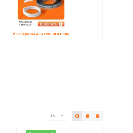
Аксессуары для теплого пола