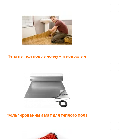
Теплый пол под линолеум и ковролин
Фольгированный мат для теплого пола