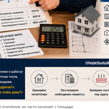
е отопление, он часто начинает с площади: