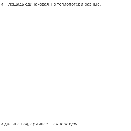
чи. Площадь одинаковая, но теплопотери разные.
м и дальше поддерживает температуру.