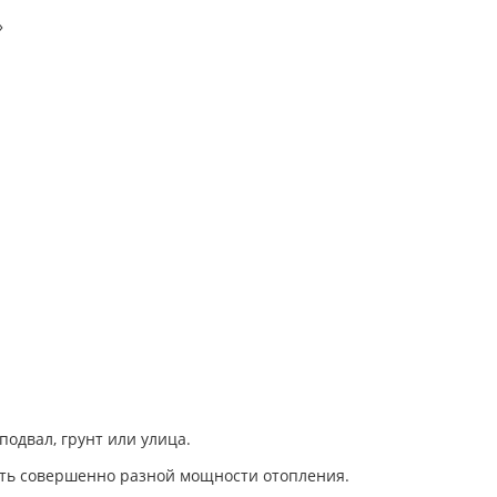
»
подвал, грунт или улица.
ать совершенно разной мощности отопления.