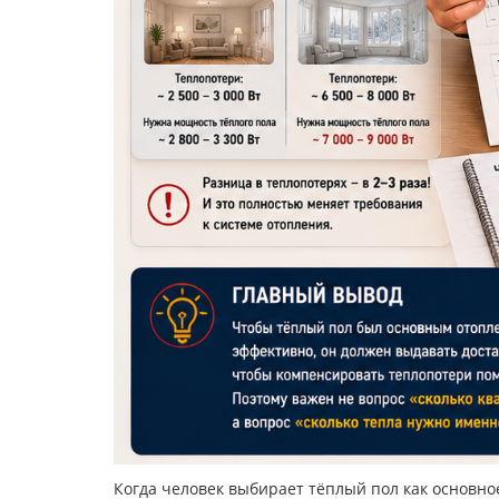
Когда человек выбирает тёплый пол как основно