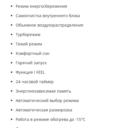
Режим энергосбережения
Самоочистка внутреннего блока
Объемное воздухораспределение
Турборежим
Тихий режим
Комфортный сон
Горячий запуск
Функция I FEEL
24-часовой таймер
Энергонезависимая память
Автоматический выбор режима
Автоматическая разморозка
Работа в режиме обогрева до -15°С