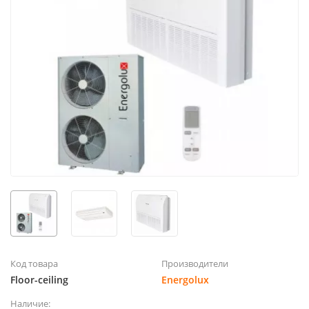
Код товара
Производители
Floor-ceiling
Energolux
Наличие: