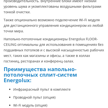
производительность. Внутренние блоки имеют низкий
уровень шума и укомплектованы воздушными фильтрами
тонкой очистки.
Также опционально возможно подключение Wi-Fi модуля
для дистанционного управления кондиционером из любой
точки мира.
Напольно-потолочные кондиционеры Energolux FLOOR-
CEILING оптимальны для использования в помещениях без
подшивных потолков и с высокой насыщенностью рабочих
мест, таких как магазины и офисы, а также в холлах
гостиниц, ресторанах и конференц-залах.
Преимущества напольно-
потолочных сплит-систем
Energolux:
Инфракрасный пульт в комплекте
Проводной пульт (опция)
Wi-Fi модуль (опция)