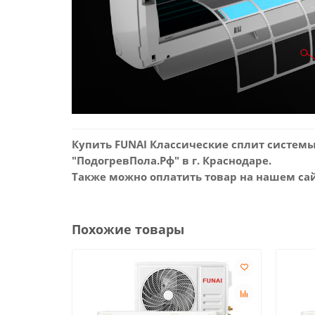
Купить FUNAI Классические сплит систем
"ПодогревПола.Рф" в г. Краснодаре.
Также можно оплатить товар на нашем сайт
Похожие товары