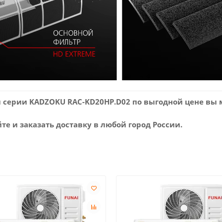
ы серии KADZOKU RAC-KD20HP.D02 по выгодной цене вы
е и заказать доставку в любой город России.