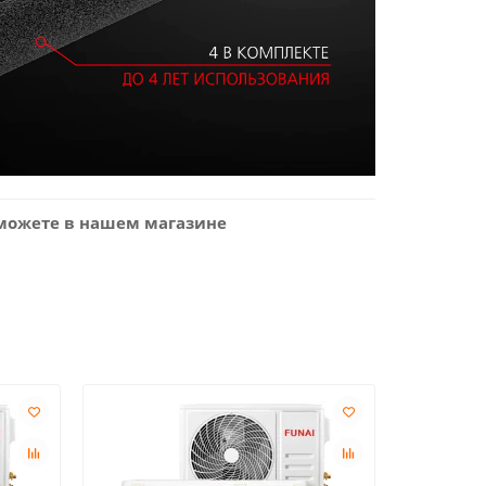
 можете в нашем магазине