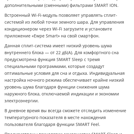
дополнительными (сменными) фильтрами SMART ION.
Встроенный Wi-Fi-модуль позволяет управлять сплит-
системой из любой точки земного шара. Для управления
кондиционером через Wi-Fi загрузите и установите
приложение «Ewpe Smart» на свой смартфон.
Данная сплит-система имеет низкий уровень шума
внутреннего блока — от 22 дБ(А). Для комфортного сна
предусмотрена функция SMART Sleep с тремя
специальными программами, которые создадут
оптимальные условия для сна и отдыха. Индивидуальная
настройка ночного режима обеспечивает крайне низкий
уровень шума благодаря функции снижения шума
наружного блока, отключаемой индикации и экономии
электроэнергии.
В дневное время вы всегда сможете отследить изменение
температурного показателя в месте нахождения
пользователя благодаря функции SMART Feel.