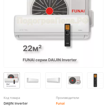
Код товара
Производители
DAIJIN Inverter
Funai