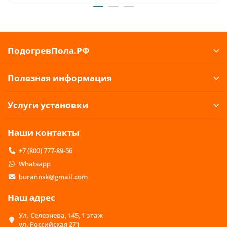
ПодогревПола.РФ
Полезная информация
Услуги установки
Наши контакты
+7 (800) 777-89-56
Whatsapp
burannsk@gmail.com
Наш адрес
Ул. Селезнева, 145, 1 этаж
ул. Российская 271